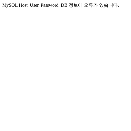
MySQL Host, User, Password, DB 정보에 오류가 있습니다.