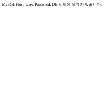
MySQL Host, User, Password, DB 정보에 오류가 있습니다.