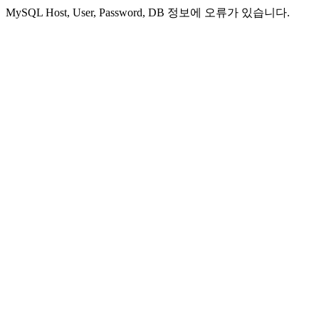
MySQL Host, User, Password, DB 정보에 오류가 있습니다.