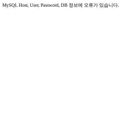
MySQL Host, User, Password, DB 정보에 오류가 있습니다.