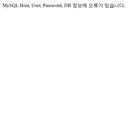
MySQL Host, User, Password, DB 정보에 오류가 있습니다.