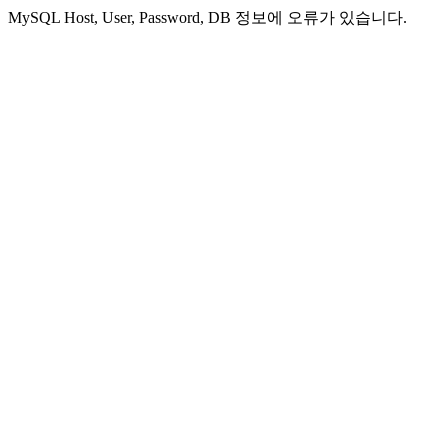
MySQL Host, User, Password, DB 정보에 오류가 있습니다.