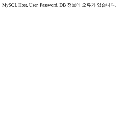
MySQL Host, User, Password, DB 정보에 오류가 있습니다.