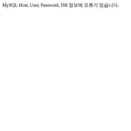
MySQL Host, User, Password, DB 정보에 오류가 있습니다.