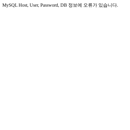
MySQL Host, User, Password, DB 정보에 오류가 있습니다.