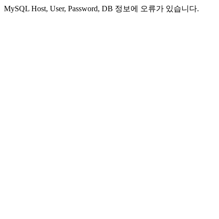
MySQL Host, User, Password, DB 정보에 오류가 있습니다.