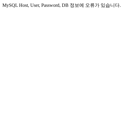
MySQL Host, User, Password, DB 정보에 오류가 있습니다.