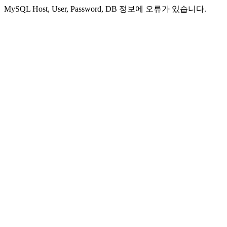
MySQL Host, User, Password, DB 정보에 오류가 있습니다.