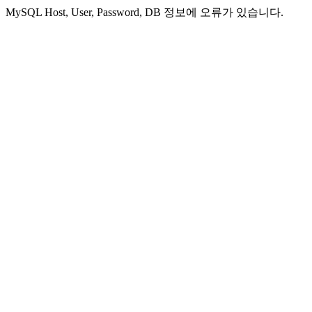
MySQL Host, User, Password, DB 정보에 오류가 있습니다.