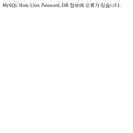
MySQL Host, User, Password, DB 정보에 오류가 있습니다.