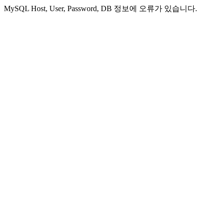
MySQL Host, User, Password, DB 정보에 오류가 있습니다.