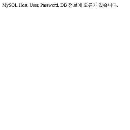
MySQL Host, User, Password, DB 정보에 오류가 있습니다.